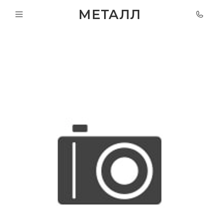
МЕТАЛЛ