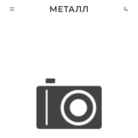
МЕТАЛЛ